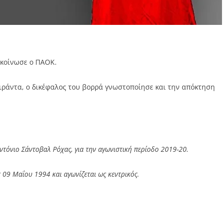
ακοίνωσε ο ΠΑΟΚ.
ιράντα, ο δικέφαλος του βορρά γνωστοποίησε και την απόκτηση
ντόνιο Σάντοβαλ Ρόχας, για την αγωνιστική περίοδο 2019-20.
ς 09 Μαΐου 1994 και αγωνίζεται ως κεντρικός.