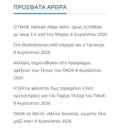
ΠΡΌΣΦΑΤΑ ΆΡΘΡΑ
Ο ΠΑΟΚ πάλεψε πάρα πολύ, όμως ηττήθηκε
με σκορ 3-2 από την Μπραν
8 Αυγούστου 2026
Στη Θεσσαλονίκη από σήμερα και ο Τρινκιέρι
8 Αυγούστου 2026
Αλλαγές σημειώθηκαν στο πρόγραμμα
αφίξεων των ξένων του ΠΑΟΚ
8 Αυγούστου
2026
Η Σέλτικ φαίνεται πως παραμένει ο Νο1
«μνηστήρας» για τον Γκρεγκ Τέιλορ του ΠΑΟΚ
8 Αυγούστου 2026
ΠΑΟΚ σε Μεϊτέ: «Μείνε δυνατός, είμαστε όλοι
μαζί σου»
8 Αυγούστου 2026