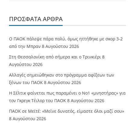
ΠΡΌΣΦΑΤΑ ΆΡΘΡΑ
Ο ΠΑΟΚ πάλεψε πάρα πολύ, όμως ηττήθηκε με σκορ 3-2
από την Μπραν
8 Αυγούστου 2026
Στη Θεσσαλονίκη από σήμερα και ο Τρινκιέρι
8
Αυγούστου 2026
Αλλαγές σημειώθηκαν στο πρόγραμμα αφίξεων των
ξένων του ΠΑΟΚ
8 Αυγούστου 2026
Η Σέλτικ φαίνεται πως παραμένει ο Νο1 «μνηστήρας» για
τον Γκρεγκ Τέιλορ του ΠΑΟΚ
8 Αυγούστου 2026
ΠΑΟΚ σε Μεϊτέ: «Μείνε δυνατός, είμαστε όλοι μαζί σου»
8 Αυγούστου 2026