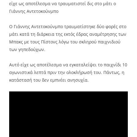
είχε ως αποτέλεσμα να τραυματιστεί δις στο μάτι ο
Γιάννης Αντετοκούνμπο
Ο Γιάννης Αντετοκούνμπο τραυματίστηκε δύο φορές στο
μάτι κατά τη διάρκεια της εκτός έδρας αναμέτρησης των
Μπακς με τους Πίστονς λόγω του σκληρού παιχνιδιού
των γηπεδούχων.
Αυτό είχε ως αποτέλεσμα να εγκαταλείψει το παιχνίδι 10
αγωνιστικά λεπτά πριν την ολοκλήρωσή του. Πάντως, η
κατάστασή του δεν εμπνέει ανησυχία.