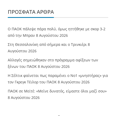
ΠΡΌΣΦΑΤΑ ΆΡΘΡΑ
Ο ΠΑΟΚ πάλεψε πάρα πολύ, όμως ηττήθηκε με σκορ 3-2
από την Μπραν
8 Αυγούστου 2026
Στη Θεσσαλονίκη από σήμερα και ο Τρινκιέρι
8
Αυγούστου 2026
Αλλαγές σημειώθηκαν στο πρόγραμμα αφίξεων των
ξένων του ΠΑΟΚ
8 Αυγούστου 2026
Η Σέλτικ φαίνεται πως παραμένει ο Νο1 «μνηστήρας» για
τον Γκρεγκ Τέιλορ του ΠΑΟΚ
8 Αυγούστου 2026
ΠΑΟΚ σε Μεϊτέ: «Μείνε δυνατός, είμαστε όλοι μαζί σου»
8 Αυγούστου 2026