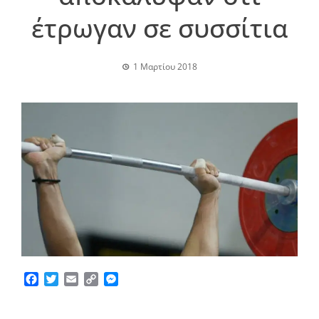
έτρωγαν σε συσσίτια
1 Μαρτίου 2018
Facebook
Twitter
Email
Copy
Messenger
Link