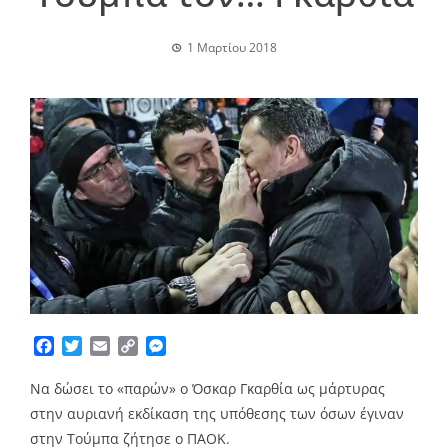
1 Μαρτίου 2018
Facebook
Twitter
Email
Copy
Messenger
Link
Να δώσει το «παρών» ο Όσκαρ Γκαρθία ως μάρτυρας
στην αυριανή εκδίκαση της υπόθεσης των όσων έγιναν
στην Τούμπα ζήτησε ο ΠΑΟΚ.