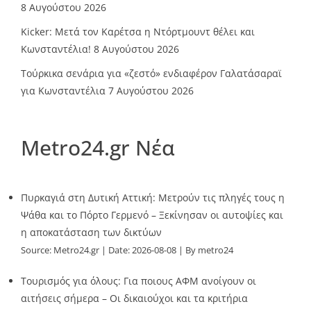
8 Αυγούστου 2026
Kicker: Μετά τον Καρέτσα η Ντόρτμουντ θέλει και
Κωνσταντέλια!
8 Αυγούστου 2026
Τούρκικα σενάρια για «ζεστό» ενδιαφέρον Γαλατάσαραϊ
για Κωνσταντέλια
7 Αυγούστου 2026
Metro24.gr Νέα
Πυρκαγιά στη Δυτική Αττική: Μετρούν τις πληγές τους η
Ψάθα και το Πόρτο Γερμενό – Ξεκίνησαν οι αυτοψίες και
η αποκατάσταση των δικτύων
Source:
Metro24.gr
Date: 2026-08-08
By metro24
Τουρισμός για όλους: Για ποιους ΑΦΜ ανοίγουν οι
αιτήσεις σήμερα – Οι δικαιούχοι και τα κριτήρια