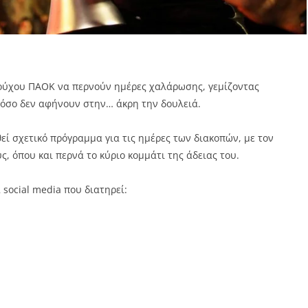
λούχου ΠΑΟΚ να περνούν ημέρες χαλάρωσης, γεμίζοντας
τόσο δεν αφήνουν στην… άκρη την δουλειά.
θεί σχετικό πρόγραμμα για τις ημέρες των διακοπών, με τον
, όπου και περνά το κύριο κομμάτι της άδειας του.
social media που διατηρεί: