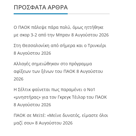
ΠΡΌΣΦΑΤΑ ΆΡΘΡΑ
Ο ΠΑΟΚ πάλεψε πάρα πολύ, όμως ηττήθηκε
με σκορ 3-2 από την Μπραν
8 Αυγούστου 2026
Στη Θεσσαλονίκη από σήμερα και ο Τρινκιέρι
8 Αυγούστου 2026
Αλλαγές σημειώθηκαν στο πρόγραμμα
αφίξεων των ξένων του ΠΑΟΚ
8 Αυγούστου
2026
Η Σέλτικ φαίνεται πως παραμένει ο Νο1
«μνηστήρας» για τον Γκρεγκ Τέιλορ του ΠΑΟΚ
8 Αυγούστου 2026
ΠΑΟΚ σε Μεϊτέ: «Μείνε δυνατός, είμαστε όλοι
μαζί σου»
8 Αυγούστου 2026