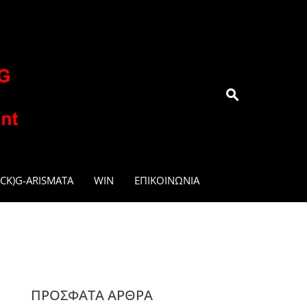
.GR
CK)G-ARISMATA
WIN
ΕΠΙΚΟΙΝΩΝΊΑ
ΠΡΌΣΦΑΤΑ ΆΡΘΡΑ