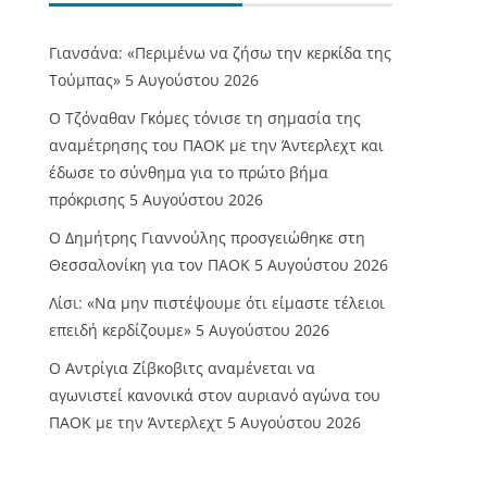
Γιανσάνα: «Περιμένω να ζήσω την κερκίδα της
Τούμπας»
5 Αυγούστου 2026
Ο Τζόναθαν Γκόμες τόνισε τη σημασία της
αναμέτρησης του ΠΑΟΚ με την Άντερλεχτ και
έδωσε το σύνθημα για το πρώτο βήμα
πρόκρισης
5 Αυγούστου 2026
Ο Δημήτρης Γιαννούλης προσγειώθηκε στη
Θεσσαλονίκη για τον ΠΑΟΚ
5 Αυγούστου 2026
Λίσι: «Να μην πιστέψουμε ότι είμαστε τέλειοι
επειδή κερδίζουμε»
5 Αυγούστου 2026
Ο Αντρίγια Ζίβκοβιτς αναμένεται να
αγωνιστεί κανονικά στον αυριανό αγώνα του
ΠΑΟΚ με την Άντερλεχτ
5 Αυγούστου 2026