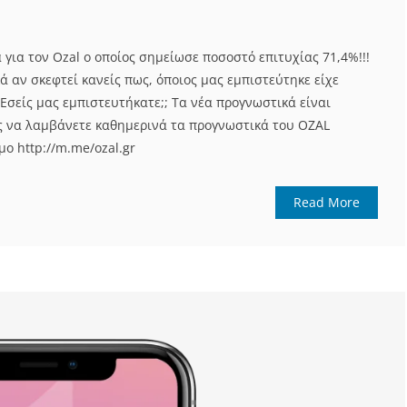
 για τον Ozal ο οποίος σημείωσε ποσοστό επιτυχίας 71,4%!!!
 αν σκεφτεί κανείς πως, όποιος μας εμπιστεύτηκε είχε
 Εσείς μας εμπιστευτήκατε;; Τα νέα προγνωστικά είναι
είς να λαμβάνετε καθημερινά τα προγνωστικά του OZAL
ο http://m.me/ozal.gr
Read More