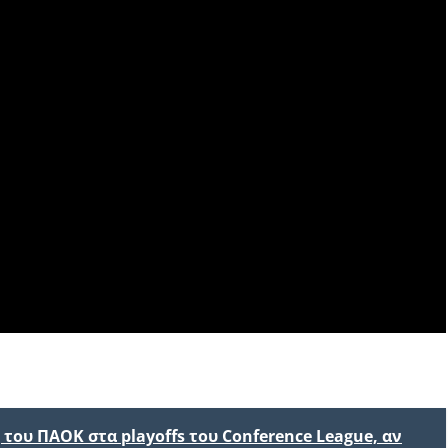
του ΠΑΟΚ στα playoffs του Conference League, αν