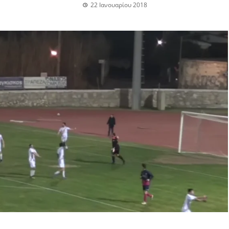
22 Ιανουαρίου 2018