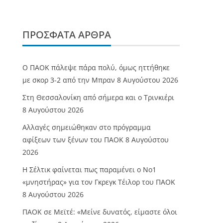
ΠΡΌΣΦΑΤΑ ΆΡΘΡΑ
Ο ΠΑΟΚ πάλεψε πάρα πολύ, όμως ηττήθηκε
με σκορ 3-2 από την Μπραν
8 Αυγούστου 2026
Στη Θεσσαλονίκη από σήμερα και ο Τρινκιέρι
8 Αυγούστου 2026
Αλλαγές σημειώθηκαν στο πρόγραμμα
αφίξεων των ξένων του ΠΑΟΚ
8 Αυγούστου
2026
Η Σέλτικ φαίνεται πως παραμένει ο Νο1
«μνηστήρας» για τον Γκρεγκ Τέιλορ του ΠΑΟΚ
8 Αυγούστου 2026
ΠΑΟΚ σε Μεϊτέ: «Μείνε δυνατός, είμαστε όλοι