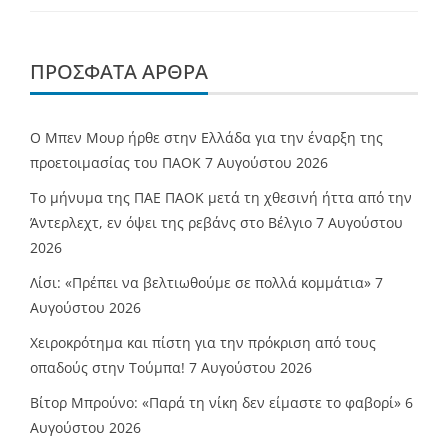
ΠΡΌΣΦΑΤΑ ΆΡΘΡΑ
O Mπεν Μουρ ήρθε στην Ελλάδα για την έναρξη της
προετοιμασίας του ΠΑΟΚ
7 Αυγούστου 2026
Το μήνυμα της ΠΑΕ ΠΑΟΚ μετά τη χθεσινή ήττα από την
Άντερλεχτ, εν όψει της ρεβάνς στο Βέλγιο
7 Αυγούστου
2026
Λίσι: «Πρέπει να βελτιωθούμε σε πολλά κομμάτια»
7
Αυγούστου 2026
Χειροκρότημα και πίστη για την πρόκριση από τους
οπαδούς στην Τούμπα!
7 Αυγούστου 2026
Βίτορ Μπρούνο: «Παρά τη νίκη δεν είμαστε το φαβορί»
6
Αυγούστου 2026