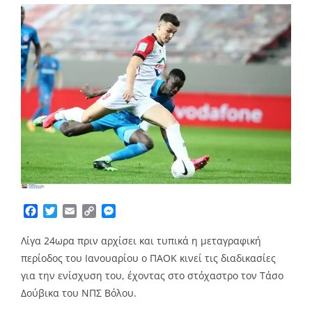
Facebook
Twitter
Email
Copy
Messenger
Link
Λίγα 24ωρα πριν αρχίσει και τυπικά η μεταγραφική
περίοδος του Ιανουαρίου ο ΠΑΟΚ κινεί τις διαδικασίες
για την ενίσχυση του, έχοντας στο στόχαστρο τον Τάσο
Δούβικα του ΝΠΣ Βόλου.