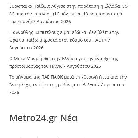
Ευρωπαϊκό Παίδων: Λύγισε στην παράταση η Ελλάδα, 96-
86 από την Ισπανία…(16 πόντοι και 13 ρημπαουντ από
τον Σπανό)
7 Αυγούστου 2026
Γιαννούλης: «Επιτέλους είμαι εδώ και δεν βλέπω την
ώρα να παίξω μπροστά στον κόσμο του ΠΑΟΚ»
7
Αυγούστου 2026
O Mπεν Μουρ ήρθε στην Ελλάδα για την έναρξη της
προετοιμασίας του ΠΑΟΚ
7 Αυγούστου 2026
Το μήνυμα της ΠΑΕ ΠΑΟΚ μετά τη χθεσινή ήττα από την
Άντερλεχτ, εν όψει της ρεβάνς στο Βέλγιο
7 Αυγούστου
2026
Metro24.gr Νέα