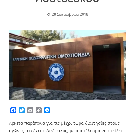
28 Σεπτεμβρίου 2018
Facebook
Twitter
Email
Copy
Messenger
Link
Αρκετά παράπονα για τις μέχρι τώρα διαιτησίες στους
αγώνες του έχει ο Δικέφαλος, με αποτέλεσμα να στείλει