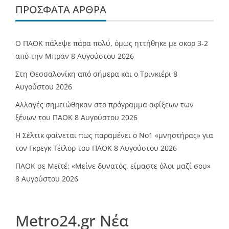
ΠΡΌΣΦΑΤΑ ΆΡΘΡΑ
Ο ΠΑΟΚ πάλεψε πάρα πολύ, όμως ηττήθηκε με σκορ 3-2
από την Μπραν
8 Αυγούστου 2026
Στη Θεσσαλονίκη από σήμερα και ο Τρινκιέρι
8
Αυγούστου 2026
Αλλαγές σημειώθηκαν στο πρόγραμμα αφίξεων των
ξένων του ΠΑΟΚ
8 Αυγούστου 2026
Η Σέλτικ φαίνεται πως παραμένει ο Νο1 «μνηστήρας» για
τον Γκρεγκ Τέιλορ του ΠΑΟΚ
8 Αυγούστου 2026
ΠΑΟΚ σε Μεϊτέ: «Μείνε δυνατός, είμαστε όλοι μαζί σου»
8 Αυγούστου 2026
Metro24.gr Νέα