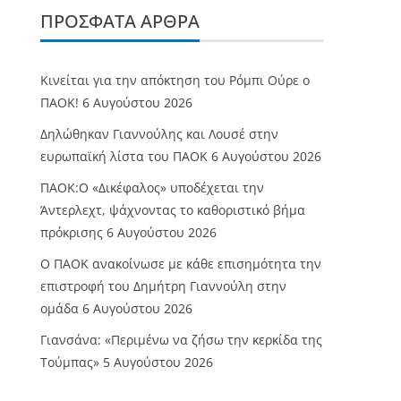
ΠΡΌΣΦΑΤΑ ΆΡΘΡΑ
Κινείται για την απόκτηση του Ρόμπι Ούρε ο
ΠΑΟΚ!
6 Αυγούστου 2026
Δηλώθηκαν Γιαννούλης και Λουσέ στην
ευρωπαϊκή λίστα του ΠΑΟΚ
6 Αυγούστου 2026
ΠΑΟΚ:Ο «Δικέφαλος» υποδέχεται την
Άντερλεχτ, ψάχνοντας το καθοριστικό βήμα
πρόκρισης
6 Αυγούστου 2026
Ο ΠΑΟΚ ανακοίνωσε με κάθε επισημότητα την
επιστροφή του Δημήτρη Γιαννούλη στην
ομάδα
6 Αυγούστου 2026
Γιανσάνα: «Περιμένω να ζήσω την κερκίδα της
Τούμπας»
5 Αυγούστου 2026