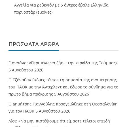
Αγγελία για ρεβεγιόν με 5 άντρες έβαλε Ελληνίδα
πορνοστάρ (εικόνες)
ΠΡΌΣΦΑΤΑ ΆΡΘΡΑ
Γιανσάνα: «Περιμένω να ζήσω την κερκίδα της Τούμπας»
5 Αυγούστου 2026
Ο Τζόναθαν Γκόμες τόνισε τη σημασία της αναμέτρησης
του ΠΑΟΚ με την Άντερλεχτ και έδωσε το σύνθημα για το
πρώτο βήμα πρόκρισης
5 Αυγούστου 2026
Ο Δημήτρης Γιαννούλης προσγειώθηκε στη Θεσσαλονίκη
για τον ΠΑΟΚ
5 Αυγούστου 2026
Λίσι: «Να μην πιστέψουμε ότι είμαστε τέλειοι επειδή