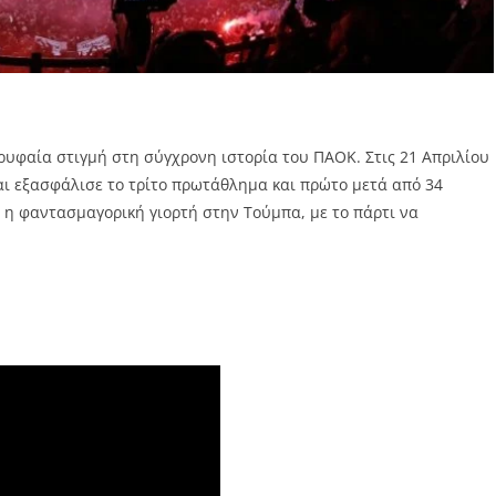
υφαία στιγμή στη σύγχρονη ιστορία του ΠΑΟΚ. Στις 21 Απριλίου
και εξασφάλισε το τρίτο πρωτάθλημα και πρώτο μετά από 34
 η φαντασμαγορική γιορτή στην Τούμπα, με το πάρτι να