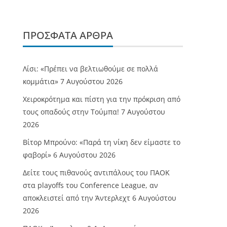
ΠΡΌΣΦΑΤΑ ΆΡΘΡΑ
Λίσι: «Πρέπει να βελτιωθούμε σε πολλά
κομμάτια»
7 Αυγούστου 2026
Χειροκρότημα και πίστη για την πρόκριση από
τους οπαδούς στην Τούμπα!
7 Αυγούστου
2026
Βίτορ Μπρούνο: «Παρά τη νίκη δεν είμαστε το
φαβορί»
6 Αυγούστου 2026
Δείτε τους πιθανούς αντιπάλους του ΠΑΟΚ
στα playoffs του Conference League, αν
αποκλειστεί από την Άντερλεχτ
6 Αυγούστου
2026