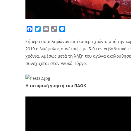
Facebook
Twitter
Email
Copy
Messenger
Link
Σήμερα συμπληρώνονται τέσσερα χρόνια από την κορ
2019 ο Δικέφαλος συνέτριψε με 5-0 τον Λεβαδειακό 
χρόνια. Αμέσως μετά τη λήξη του αγώνα ακολούθησε
συνεχίζεται στον Λευκό Πύργο.
Η ιστορική γιορτή του ΠΑΟΚ