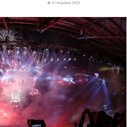
21 Απριλίου 2023