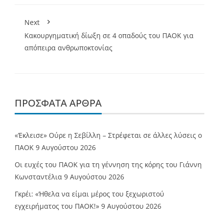
Next
Κακουργηματική δίωξη σε 4 οπαδούς του ΠΑΟΚ για
απόπειρα ανθρωποκτονίας
ΠΡΌΣΦΑΤΑ ΆΡΘΡΑ
«Έκλεισε» Ούρε η Σεβίλλη – Στρέφεται σε άλλες λύσεις ο
ΠΑΟΚ
9 Αυγούστου 2026
Οι ευχές του ΠΑΟΚ για τη γέννηση της κόρης του Γιάννη
Κωνσταντέλια
9 Αυγούστου 2026
Γκρέι: «Ήθελα να είμαι μέρος του ξεχωριστού
εγχειρήματος του ΠΑΟΚ!»
9 Αυγούστου 2026