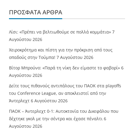
ΠΡΌΣΦΑΤΑ ΆΡΘΡΑ
Λίσι: «Πρέπει να βελτιωθούμε σε πολλά κομμάτια»
7
Αυγούστου 2026
Χειροκρότημα και πίστη για την πρόκριση από τους
οπαδούς στην Τούμπα!
7 Αυγούστου 2026
Βίτορ Μπρούνο: «Παρά τη νίκη δεν είμαστε το φαβορί»
6
Αυγούστου 2026
Δείτε τους πιθανούς αντιπάλους του ΠΑΟΚ στα playoffs
του Conference League, αν αποκλειστεί από την
Άντερλεχτ
6 Αυγούστου 2026
ΠΑΟΚ – Άντερλεχτ 0-1: Αυτοκτονία του Δικεφάλου που
δέχτηκε γκολ με την σέντρα και έχασε πέναλτι
6
Αυγούστου 2026