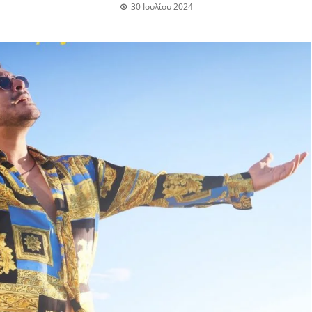
30 Ιουλίου 2024