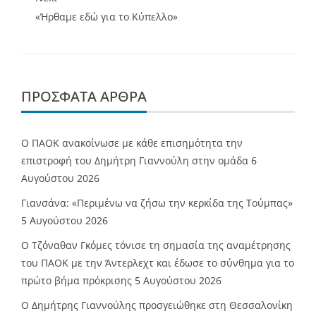
«Ήρθαμε εδώ για το Κύπελλο»
ΠΡΌΣΦΑΤΑ ΆΡΘΡΑ
Ο ΠΑΟΚ ανακοίνωσε με κάθε επισημότητα την
επιστροφή του Δημήτρη Γιαννούλη στην ομάδα
6
Αυγούστου 2026
Γιανσάνα: «Περιμένω να ζήσω την κερκίδα της Τούμπας»
5 Αυγούστου 2026
Ο Τζόναθαν Γκόμες τόνισε τη σημασία της αναμέτρησης
του ΠΑΟΚ με την Άντερλεχτ και έδωσε το σύνθημα για το
πρώτο βήμα πρόκρισης
5 Αυγούστου 2026
Ο Δημήτρης Γιαννούλης προσγειώθηκε στη Θεσσαλονίκη