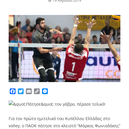
19 Απριλίου 2019
Facebook
Twitter
Email
Copy
Messenger
Link
Για τον πρώτο ημιτελικό του Κυπέλλου Ελλάδας στο
volley, o ΠΑΟΚ πάτησε στο κλειστό “Μάρκος Φωνιαδάκης”