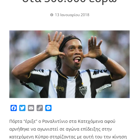
13 Ιανουαρίου 2018
Facebook
Twitter
Email
Copy
Messenger
Link
Πόρτα “έριξε” ο Ροναλντίνιο στα Κατεχόμενα αφού
αρνήθηκε να αγωνιστεί σε αγώνα επίδειξης στην
κατεχόμενη Κύπρο στηρίζοντας με αυτή του την κίνηση