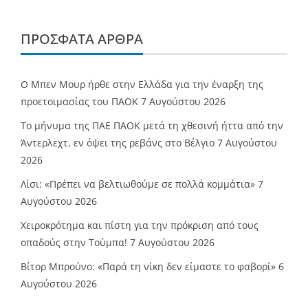
ΠΡΌΣΦΑΤΑ ΆΡΘΡΑ
O Mπεν Μουρ ήρθε στην Ελλάδα για την έναρξη της
προετοιμασίας του ΠΑΟΚ
7 Αυγούστου 2026
Το μήνυμα της ΠΑΕ ΠΑΟΚ μετά τη χθεσινή ήττα από την
Άντερλεχτ, εν όψει της ρεβάνς στο Βέλγιο
7 Αυγούστου
2026
Λίσι: «Πρέπει να βελτιωθούμε σε πολλά κομμάτια»
7
Αυγούστου 2026
Χειροκρότημα και πίστη για την πρόκριση από τους
οπαδούς στην Τούμπα!
7 Αυγούστου 2026
Βίτορ Μπρούνο: «Παρά τη νίκη δεν είμαστε το φαβορί»
6
Αυγούστου 2026