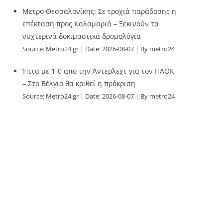
Μετρό Θεσσαλονίκης: Σε τροχιά παράδοσης η
επέκταση προς Καλαμαριά – Ξεκινούν τα
νυχτερινά δοκιμαστικά δρομολόγια
Source:
Metro24.gr
Date: 2026-08-07
By metro24
Ήττα με 1-0 από την Άντερλεχτ για τον ΠΑΟΚ
– Στο Βέλγιο θα κριθεί η πρόκριση
Source:
Metro24.gr
Date: 2026-08-07
By metro24