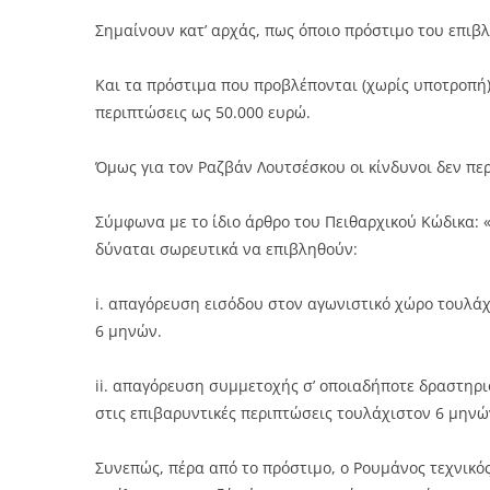
Σημαίνουν κατ’ αρχάς, πως όποιο πρόστιμο του επιβ
Και τα πρόστιμα που προβλέπονται (χωρίς υποτροπή) 
περιπτώσεις ως 50.000 ευρώ.
Όμως για τον Ραζβάν Λουτσέσκου οι κίνδυνοι δεν περ
Σύμφωνα με το ίδιο άρθρο του Πειθαρχικού Κώδικα: «
δύναται σωρευτικά να επιβληθούν:
i. απαγόρευση εισόδου στον αγωνιστικό χώρο τουλάχ
6 μηνών.
ii. απαγόρευση συμμετοχής σ’ οποιαδήποτε δραστηρι
στις επιβαρυντικές περιπτώσεις τουλάχιστον 6 μηνώ
Συνεπώς, πέρα από το πρόστιμο, ο Ρουμάνος τεχνικός