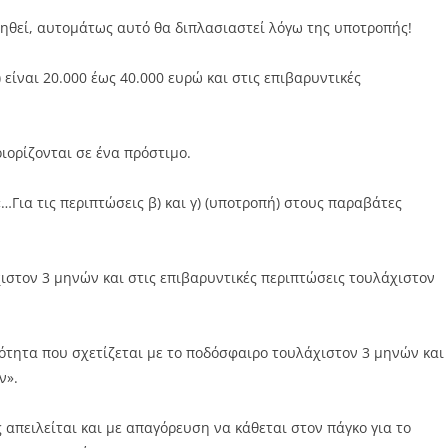
ληθεί, αυτομάτως αυτό θα διπλασιαστεί λόγω της υποτροπής!
είναι 20.000 έως 40.000 ευρώ και στις επιβαρυντικές
ιορίζονται σε ένα πρόστιμο.
…Για τις περιπτώσεις β) και γ) (υποτροπή) στους παραβάτες
ιστον 3 μηνών και στις επιβαρυντικές περιπτώσεις τουλάχιστον
ότητα που σχετίζεται με το ποδόσφαιρο τουλάχιστον 3 μηνών και
ν».
 απειλείται και με απαγόρευση να κάθεται στον πάγκο για το