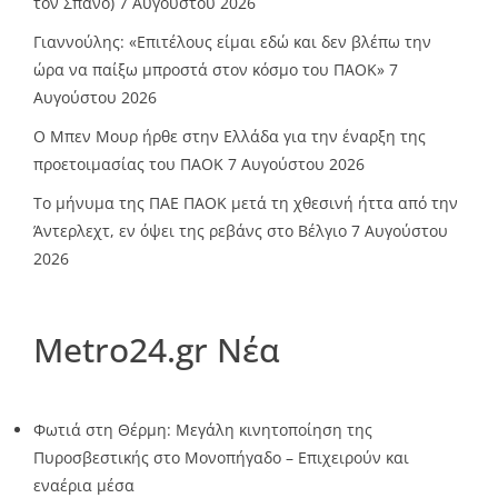
τον Σπανό)
7 Αυγούστου 2026
Γιαννούλης: «Επιτέλους είμαι εδώ και δεν βλέπω την
ώρα να παίξω μπροστά στον κόσμο του ΠΑΟΚ»
7
Αυγούστου 2026
O Mπεν Μουρ ήρθε στην Ελλάδα για την έναρξη της
προετοιμασίας του ΠΑΟΚ
7 Αυγούστου 2026
Το μήνυμα της ΠΑΕ ΠΑΟΚ μετά τη χθεσινή ήττα από την
Άντερλεχτ, εν όψει της ρεβάνς στο Βέλγιο
7 Αυγούστου
2026
Metro24.gr Νέα
Φωτιά στη Θέρμη: Μεγάλη κινητοποίηση της
Πυροσβεστικής στο Μονοπήγαδο – Επιχειρούν και
εναέρια μέσα