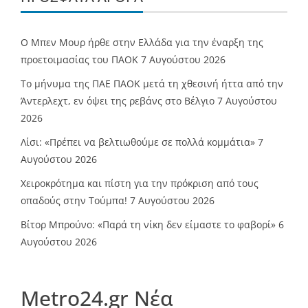
O Mπεν Μουρ ήρθε στην Ελλάδα για την έναρξη της
προετοιμασίας του ΠΑΟΚ
7 Αυγούστου 2026
Το μήνυμα της ΠΑΕ ΠΑΟΚ μετά τη χθεσινή ήττα από την
Άντερλεχτ, εν όψει της ρεβάνς στο Βέλγιο
7 Αυγούστου
2026
Λίσι: «Πρέπει να βελτιωθούμε σε πολλά κομμάτια»
7
Αυγούστου 2026
Χειροκρότημα και πίστη για την πρόκριση από τους
οπαδούς στην Τούμπα!
7 Αυγούστου 2026
Βίτορ Μπρούνο: «Παρά τη νίκη δεν είμαστε το φαβορί»
6
Αυγούστου 2026
Metro24.gr Νέα