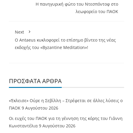
Η πανηγυρική φώτο του Ντεσπόντοφ στο
λεωφορείο του ΠΑΟΚ
Next
Ο Antaeus κυκλοφορεί το επίσημο βίντεο της νέας
εκδοχής του «Byzantine Meditation»!
ΠΡΌΣΦΑΤΑ ΆΡΘΡΑ
«Έκλεισε» Ούρε η Σεβίλλη – Στρέφεται σε άλλες λύσεις ο
ΠΑΟΚ
9 Αυγούστου 2026
Οι ευχές του ΠΑΟΚ για τη γέννηση της κόρης του Γιάννη
Κωνσταντέλια
9 Αυγούστου 2026