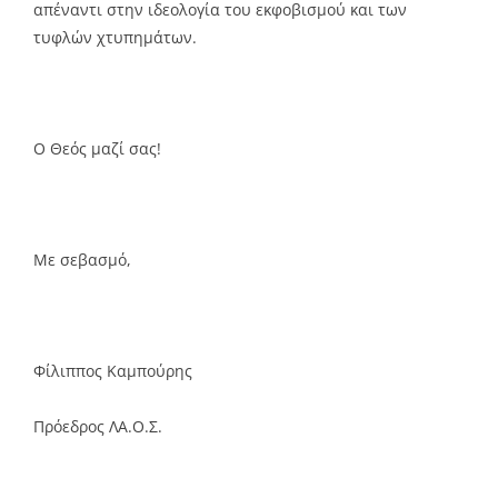
απέναντι στην ιδεολογία του εκφοβισμού και των
τυφλών χτυπημάτων.
Ο Θεός μαζί σας!
Με σεβασμό,
Φίλιππος Καμπούρης
Πρόεδρος ΛΑ.Ο.Σ.