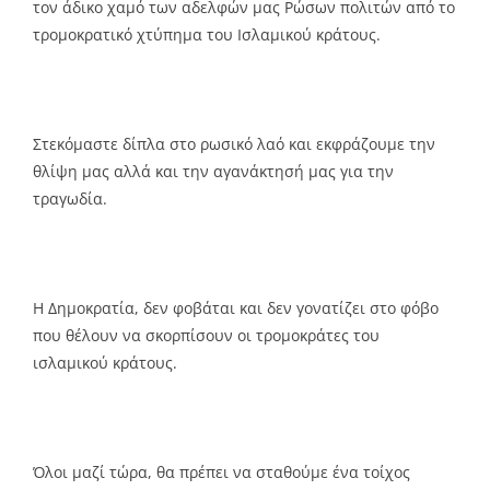
τον άδικο χαμό των αδελφών μας Ρώσων πολιτών από το
τρομοκρατικό χτύπημα του Ισλαμικού κράτους.
Στεκόμαστε δίπλα στο ρωσικό λαό και εκφράζουμε την
θλίψη μας αλλά και την αγανάκτησή μας για την
τραγωδία.
Η Δημοκρατία, δεν φοβάται και δεν γονατίζει στο φόβο
που θέλουν να σκορπίσουν οι τρομοκράτες του
ισλαμικού κράτους.
Όλοι μαζί τώρα, θα πρέπει να σταθούμε ένα τοίχος