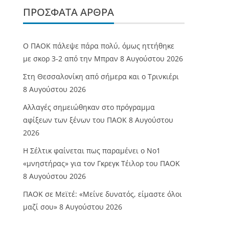
ΠΡΌΣΦΑΤΑ ΆΡΘΡΑ
Ο ΠΑΟΚ πάλεψε πάρα πολύ, όμως ηττήθηκε
με σκορ 3-2 από την Μπραν
8 Αυγούστου 2026
Στη Θεσσαλονίκη από σήμερα και ο Τρινκιέρι
8 Αυγούστου 2026
Αλλαγές σημειώθηκαν στο πρόγραμμα
αφίξεων των ξένων του ΠΑΟΚ
8 Αυγούστου
2026
Η Σέλτικ φαίνεται πως παραμένει ο Νο1
«μνηστήρας» για τον Γκρεγκ Τέιλορ του ΠΑΟΚ
8 Αυγούστου 2026
ΠΑΟΚ σε Μεϊτέ: «Μείνε δυνατός, είμαστε όλοι
μαζί σου»
8 Αυγούστου 2026