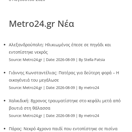
Metro24.gr Νέα
Αλεξανδρούπολη: Ηλικιωμένος έπεσε σε πηγάδι και
εντοπίστηκε νεκρός
Source:
Metro24.gr
Date: 2026-08-09
By Stella Patsia
Γιάννης Κωνσταντέλιας: Πατέρας για δεύτερη φορά – Η
οικογένειά του μεγάλωσε
Source:
Metro24.gr
Date: 2026-08-09
By metro24
Χαλκιδική: 8χρονος τραυματίστηκε στο κεφάλι μετά από
βουτιά στη θάλασσα
Source:
Metro24.gr
Date: 2026-08-09
By metro24
Πάρος: Νεκρό 4χρονο παιδί που εντοπίστηκε σε πισίνα