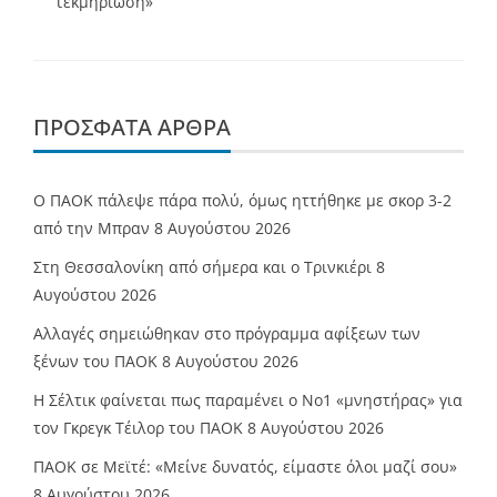
τεκμηρίωση»
ΠΡΌΣΦΑΤΑ ΆΡΘΡΑ
Ο ΠΑΟΚ πάλεψε πάρα πολύ, όμως ηττήθηκε με σκορ 3-2
από την Μπραν
8 Αυγούστου 2026
Στη Θεσσαλονίκη από σήμερα και ο Τρινκιέρι
8
Αυγούστου 2026
Αλλαγές σημειώθηκαν στο πρόγραμμα αφίξεων των
ξένων του ΠΑΟΚ
8 Αυγούστου 2026
Η Σέλτικ φαίνεται πως παραμένει ο Νο1 «μνηστήρας» για
τον Γκρεγκ Τέιλορ του ΠΑΟΚ
8 Αυγούστου 2026
ΠΑΟΚ σε Μεϊτέ: «Μείνε δυνατός, είμαστε όλοι μαζί σου»
8 Αυγούστου 2026