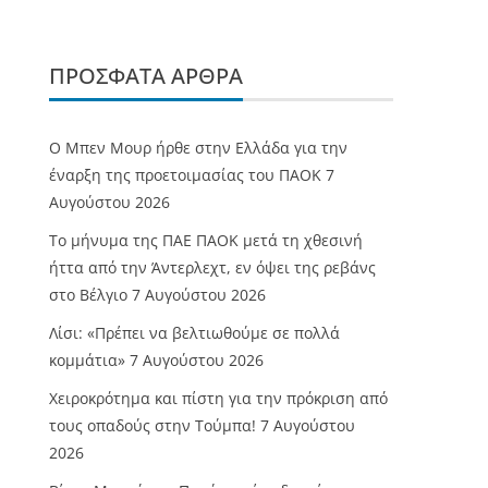
ΠΡΌΣΦΑΤΑ ΆΡΘΡΑ
O Mπεν Μουρ ήρθε στην Ελλάδα για την
έναρξη της προετοιμασίας του ΠΑΟΚ
7
Αυγούστου 2026
Το μήνυμα της ΠΑΕ ΠΑΟΚ μετά τη χθεσινή
ήττα από την Άντερλεχτ, εν όψει της ρεβάνς
στο Βέλγιο
7 Αυγούστου 2026
Λίσι: «Πρέπει να βελτιωθούμε σε πολλά
κομμάτια»
7 Αυγούστου 2026
Χειροκρότημα και πίστη για την πρόκριση από
τους οπαδούς στην Τούμπα!
7 Αυγούστου
2026