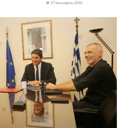
27 Ιανουαρίου 2020