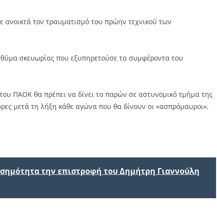
ε ανοικτά τον τραυματισμό του πρώην τεχνικού των
ε θύμα σκευωρίας που εξυπηρετούσε τα συμφέροντα του
του ΠΑΟΚ θα πρέπει να δίνει το παρών σε αστυνομικό τμήμα της
 ώρες μετά τη λήξη κάθε αγώνα που θα δίνουν οι «ασπρόμαυροι»,
ισημότητα την επιστροφή του Δημήτρη Γιαννούλη