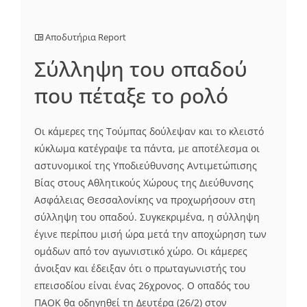
Αποδυτήρια Report
Σύλληψη του οπαδού
που πέταξε το ρολό
Οι κάμερες της Τούμπας δούλεψαν και το κλειστό
κύκλωμα κατέγραψε τα πάντα, με αποτέλεσμα οι
αστυνομικοί της Υποδιεύθυνσης Αντιμετώπισης
Βίας στους Αθλητικούς Χώρους της Διεύθυνσης
Ασφάλειας Θεσσαλονίκης να προχωρήσουν στη
σύλληψη του οπαδού. Συγκεκριμένα, η σύλληψη
έγινε περίπου μισή ώρα μετά την αποχώρηση των
ομάδων από τον αγωνιστικό χώρο. Οι κάμερες
άνοιξαν και έδειξαν ότι ο πρωταγωνιστής του
επεισοδίου είναι ένας 26χρονος. Ο οπαδός του
ΠΑΟΚ θα οδηγηθεί τη Δευτέρα (26/2) στον