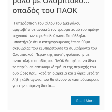
ρολό με Ολυμπιακό…
οπαδός του ΠΑΟΚ
Η υπεράσπιση του φίλου του Δικεφάλου
αμφισβήτησε ανοικτά τον τραυματισμό του πρώην
τεχνικού των «ερυθρολεύκων». Παράλληλα,
υποστήριξε ότι ο κατηγορούμενος έπεσε θύμα
σκευωρίας που εξυπηρετούσε τα συμφέροντα του
Ολυμπιακού. Πέραν της ποινής φυλάκισης με
αναστολή, ο οπαδός του ΠΑΟΚ θα πρέπει να δίνει
το παρών σε αστυνομικό τμήμα της περιοχής του
δυο ώρες πριν, κατά τη διάρκεια και 2 ώρες μετά τη
λήξη κάθε αγώνα που θα δίνουν οι «ασπρόμαυροι»,
για την επόμενη διετία....
Read More