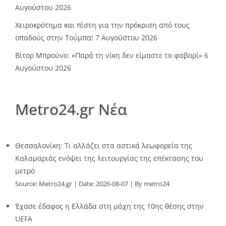
Αυγούστου 2026
Χειροκρότημα και πίστη για την πρόκριση από τους
οπαδούς στην Τούμπα!
7 Αυγούστου 2026
Βίτορ Μπρούνο: «Παρά τη νίκη δεν είμαστε το φαβορί»
6
Αυγούστου 2026
Metro24.gr Νέα
Θεσσαλονίκη: Τι αλλάζει στα αστικά λεωφορεία της
Καλαμαριάς ενόψει της λειτουργίας της επέκτασης του
μετρό
Source:
Metro24.gr
Date: 2026-08-07
By metro24
Έχασε έδαφος η Ελλάδα στη μάχη της 10ης θέσης στην
UEFA