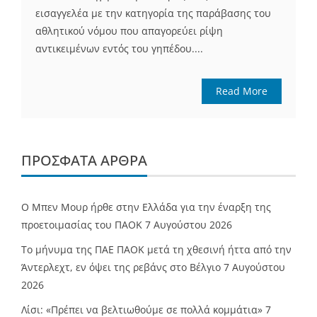
εισαγγελέα με την κατηγορία της παράβασης του
αθλητικού νόμου που απαγορεύει ρίψη
αντικειμένων εντός του γηπέδου....
Read More
ΠΡΌΣΦΑΤΑ ΆΡΘΡΑ
O Mπεν Μουρ ήρθε στην Ελλάδα για την έναρξη της
προετοιμασίας του ΠΑΟΚ
7 Αυγούστου 2026
Το μήνυμα της ΠΑΕ ΠΑΟΚ μετά τη χθεσινή ήττα από την
Άντερλεχτ, εν όψει της ρεβάνς στο Βέλγιο
7 Αυγούστου
2026
Λίσι: «Πρέπει να βελτιωθούμε σε πολλά κομμάτια»
7