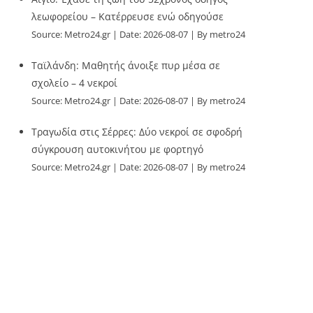
λεωφορείου – Κατέρρευσε ενώ οδηγούσε
Source:
Metro24.gr
Date: 2026-08-07
By metro24
Ταϊλάνδη: Μαθητής άνοιξε πυρ μέσα σε
σχολείο – 4 νεκροί
Source:
Metro24.gr
Date: 2026-08-07
By metro24
Τραγωδία στις Σέρρες: Δύο νεκροί σε σφοδρή
σύγκρουση αυτοκινήτου με φορτηγό
Source:
Metro24.gr
Date: 2026-08-07
By metro24