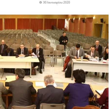
30 Ιανουαρίου 2020