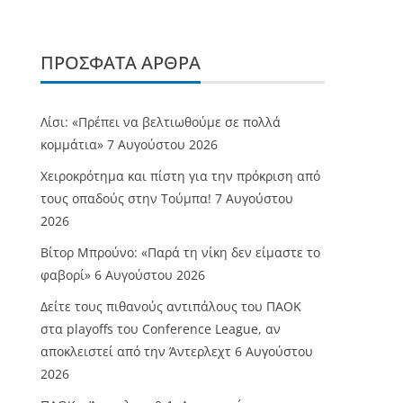
ΠΡΌΣΦΑΤΑ ΆΡΘΡΑ
Λίσι: «Πρέπει να βελτιωθούμε σε πολλά
κομμάτια»
7 Αυγούστου 2026
Χειροκρότημα και πίστη για την πρόκριση από
τους οπαδούς στην Τούμπα!
7 Αυγούστου
2026
Βίτορ Μπρούνο: «Παρά τη νίκη δεν είμαστε το
φαβορί»
6 Αυγούστου 2026
Δείτε τους πιθανούς αντιπάλους του ΠΑΟΚ
στα playoffs του Conference League, αν
αποκλειστεί από την Άντερλεχτ
6 Αυγούστου
2026