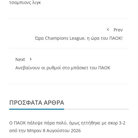
τσαμπιονς λιγκ
Prev
Ώρα Champions League, η ώρα του ΠΑΟΚ!
Next
Ανεβαίνουν οι ρυθμοί στο μπάσκετ του ΠΑΟΚ
ΠΡΌΣΦΑΤΑ ΆΡΘΡΑ
Ο ΠΑΟΚ πάλεψε πάρα πολύ, όμως ηττήθηκε με σκορ 3-2
από την Μπραν
8 Αυγούστου 2026