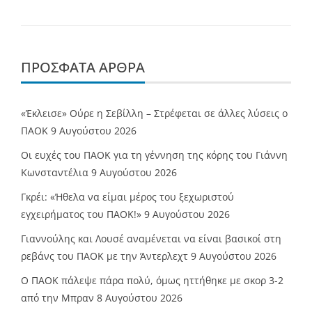
ΠΡΌΣΦΑΤΑ ΆΡΘΡΑ
«Έκλεισε» Ούρε η Σεβίλλη – Στρέφεται σε άλλες λύσεις ο
ΠΑΟΚ
9 Αυγούστου 2026
Οι ευχές του ΠΑΟΚ για τη γέννηση της κόρης του Γιάννη
Κωνσταντέλια
9 Αυγούστου 2026
Γκρέι: «Ήθελα να είμαι μέρος του ξεχωριστού
εγχειρήματος του ΠΑΟΚ!»
9 Αυγούστου 2026
Γιαννούλης και Λουσέ αναμένεται να είναι βασικοί στη
ρεβάνς του ΠΑΟΚ με την Άντερλεχτ
9 Αυγούστου 2026
Ο ΠΑΟΚ πάλεψε πάρα πολύ, όμως ηττήθηκε με σκορ 3-2
από την Μπραν
8 Αυγούστου 2026