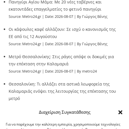
Πανηγύρι Αγίου Μάμα: Με 20 νέες ταβέρνες και
εκατοντάδες επαγγελματίες το φετινό πανηγύρι
Source:
Metro24.gr
Date: 2026-08-07
By Γιώργος Βένης
Οι κάψουλες καφέ αλλάζουν: Σε ισχύ ο κανονισμός της
ΕΕ από τις 12 Αυγούστου
Source:
Metro24.gr
Date: 2026-08-07
By Γιώργος Βένης
Μετρό Θεσσαλονίκης: Στις ράγες απόψε οι δοκιμές για
την επέκταση στην Καλαμαριά
Source:
Metro24.gr
Date: 2026-08-07
By metro24
Θεσσαλονίκη: Τι αλλάζει στα αστικά λεωφορεία της
Καλαμαριάς ενόψει της λειτουργίας της επέκτασης του
μετρό
Source:
Metro24.gr
Date: 2026-08-07
By metro24
Διαχείριση Συγκατάθεσης
Για να παρέχουμε την καλύτερη εμπειρία, χρησιμοποιούμε τεχνολογίες