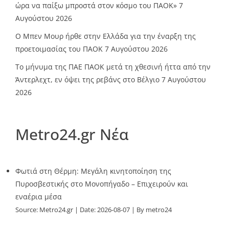
ώρα να παίξω μπροστά στον κόσμο του ΠΑΟΚ»
7
Αυγούστου 2026
O Mπεν Μουρ ήρθε στην Ελλάδα για την έναρξη της
προετοιμασίας του ΠΑΟΚ
7 Αυγούστου 2026
Το μήνυμα της ΠΑΕ ΠΑΟΚ μετά τη χθεσινή ήττα από την
Άντερλεχτ, εν όψει της ρεβάνς στο Βέλγιο
7 Αυγούστου
2026
Metro24.gr Νέα
Φωτιά στη Θέρμη: Μεγάλη κινητοποίηση της
Πυροσβεστικής στο Μονοπήγαδο – Επιχειρούν και
εναέρια μέσα
Source:
Metro24.gr
Date: 2026-08-07
By metro24