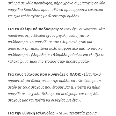
σκληρά σε κάθε προπόνηση, πήρα χρόνο συμμετοχής σε δύο
παιχνίδια Κυπέλλου, προσπαθώ να προσαρμοστώ καλύτερα
και έχω καλές σχέσεις με όλους στην ομάδα».
Για το ελληνικό ποδόσφαιρο:
«Δεν έχω συναντήσει κάτι
παράξενο, στην Ελλάδα έχουν μεγάλη αγάπη για το
ποδόσφαιρο. Το παιχνίδι με τον Ολυμπιακό ήταν μια
απίστευτη εμπειρία. Είναι πολύ διαφορετικό από το ρωσικό
ποδόσφαιρο, εβδομάδα με εβδομάδα μαθαίνω και ελπίζω το
καλοκαίρι να είμαι πιο έτοιμος στην προετοιμασία».
Για τους τίτλους που κυνηγάει ο ΠΑΟΚ:
«Είναι πολύ
σημαντικό για όλους μέσα στην ομάδα, να τελειώσουμε τη
σεζόν με τους στόχους που έχουμε βάλει. Πρέπει να πάμε
παιχνίδι με παιχνίδι. Θέλουμε να πετύχουμε και τους δύο
στόχους μας και πρέπει να συνεχίσουμε έτσι».
Για την Εθνική Ισλανδίας:
«Τα 5-6 τελευταία χρόνια