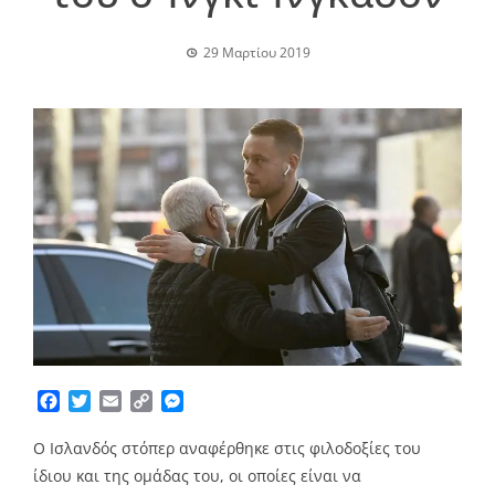
29 Μαρτίου 2019
Facebook
Twitter
Email
Copy
Messenger
Link
Ο Ισλανδός στόπερ αναφέρθηκε στις φιλοδοξίες του
ίδιου και της ομάδας του, οι οποίες είναι να