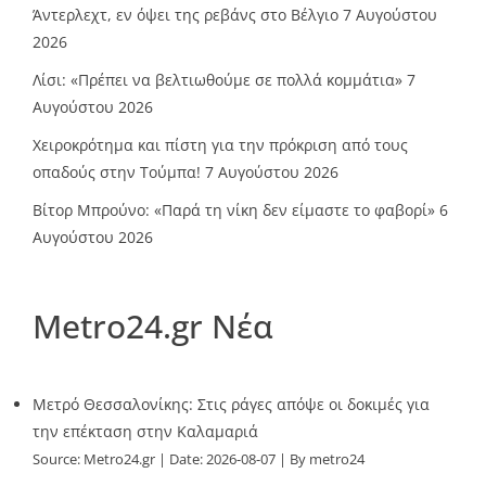
Άντερλεχτ, εν όψει της ρεβάνς στο Βέλγιο
7 Αυγούστου
2026
Λίσι: «Πρέπει να βελτιωθούμε σε πολλά κομμάτια»
7
Αυγούστου 2026
Χειροκρότημα και πίστη για την πρόκριση από τους
οπαδούς στην Τούμπα!
7 Αυγούστου 2026
Βίτορ Μπρούνο: «Παρά τη νίκη δεν είμαστε το φαβορί»
6
Αυγούστου 2026
Metro24.gr Νέα
Μετρό Θεσσαλονίκης: Στις ράγες απόψε οι δοκιμές για
την επέκταση στην Καλαμαριά
Source:
Metro24.gr
Date: 2026-08-07
By metro24