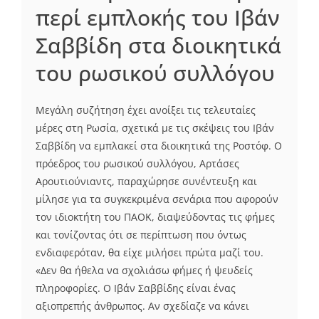
περί εμπλοκής του Ιβάν
Σαββίδη στα διοικητικά
του ρωσικού συλλόγου
Μεγάλη συζήτηση έχει ανοίξει τις τελευταίες
μέρες στη Ρωσία, σχετικά με τις σκέψεις του Ιβάν
Σαββίδη να εμπλακεί στα διοικητικά της Ροστόφ. Ο
πρόεδρος του ρωσικού συλλόγου, Αρτάσες
Αρουτιούνιαντς, παραχώρησε συνέντευξη και
μίλησε για τα συγκεκριμένα σενάρια που αφορούν
τον ιδιοκτήτη του ΠΑΟΚ, διαψεύδοντας τις φήμες
και τονίζοντας ότι σε περίπτωση που όντως
ενδιαφερόταν, θα είχε μιλήσει πρώτα μαζί του.
«Δεν θα ήθελα να σχολιάσω φήμες ή ψευδείς
πληροφορίες. Ο Ιβάν Σαββίδης είναι ένας
αξιοπρεπής άνθρωπος. Αν σχεδίαζε να κάνει