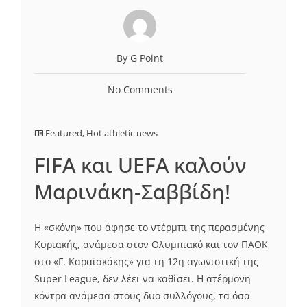
By G Point
No Comments
Featured
,
Hot athletic news
FIFA και UEFA καλούν
Μαρινάκη-Σαββίδη!
Η «σκόνη» που άφησε το ντέρμπι της περασμένης
Κυριακής, ανάμεσα στον Ολυμπιακό και τον ΠΑΟΚ
στο «Γ. Καραϊσκάκης» για τη 12η αγωνιστική της
Super League, δεν λέει να καθίσει. Η ατέρμονη
κόντρα ανάμεσα στους δυο συλλόγους, τα όσα