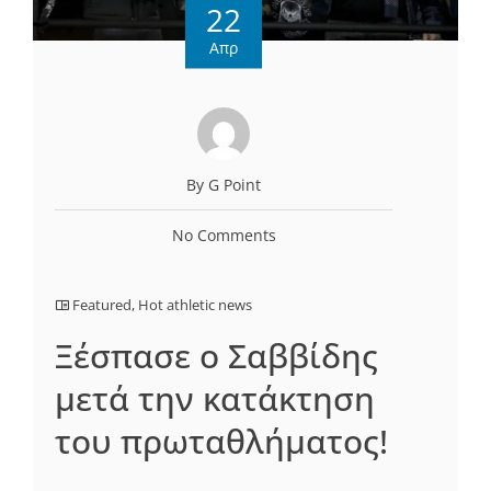
22
Απρ
By G Point
No Comments
Featured
,
Hot athletic news
Ξέσπασε ο Σαββίδης
μετά την κατάκτηση
του πρωταθλήματος!