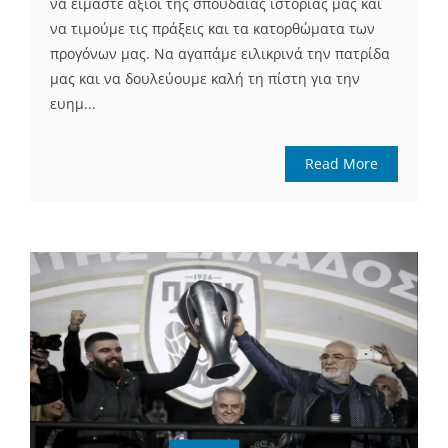
να είμαστε άξιοι της σπουδαίας ιστορίας μας και
να τιμούμε τις πράξεις και τα κατορθώματα των
προγόνων μας. Να αγαπάμε ειλικρινά την πατρίδα
μας και να δουλεύουμε καλή τη πίστη για την
ευημ...
Read More