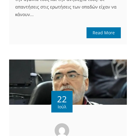
απαντήσεις στις ερωτήσεις των οπαδών είχαν να
κάνουν...
Read More
22
Ιούλ