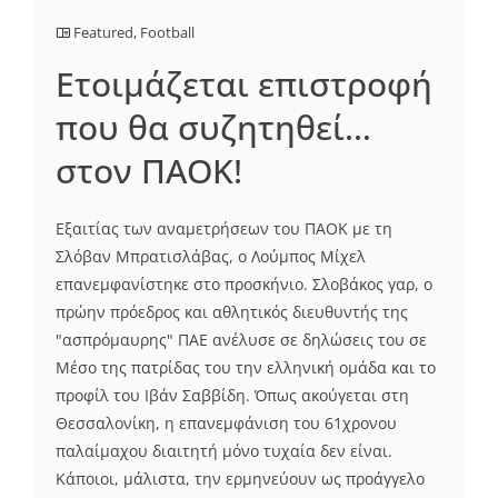
Featured
,
Football
Ετοιμάζεται επιστροφή
που θα συζητηθεί…
στον ΠΑΟΚ!
Εξαιτίας των αναμετρήσεων του ΠΑΟΚ με τη
Σλόβαν Μπρατισλάβας, ο Λούμπος Μίχελ
επανεμφανίστηκε στο προσκήνιο. Σλοβάκος γαρ, ο
πρώην πρόεδρος και αθλητικός διευθυντής της
"ασπρόμαυρης" ΠΑΕ ανέλυσε σε δηλώσεις του σε
Μέσο της πατρίδας του την ελληνική ομάδα και το
προφίλ του Ιβάν Σαββίδη. Όπως ακούγεται στη
Θεσσαλονίκη, η επανεμφάνιση του 61χρονου
παλαίμαχου διαιτητή μόνο τυχαία δεν είναι.
Κάποιοι, μάλιστα, την ερμηνεύουν ως προάγγελο