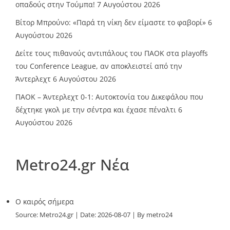
οπαδούς στην Τούμπα!
7 Αυγούστου 2026
Βίτορ Μπρούνο: «Παρά τη νίκη δεν είμαστε το φαβορί»
6
Αυγούστου 2026
Δείτε τους πιθανούς αντιπάλους του ΠΑΟΚ στα playoffs
του Conference League, αν αποκλειστεί από την
Άντερλεχτ
6 Αυγούστου 2026
ΠΑΟΚ – Άντερλεχτ 0-1: Αυτοκτονία του Δικεφάλου που
δέχτηκε γκολ με την σέντρα και έχασε πέναλτι
6
Αυγούστου 2026
Metro24.gr Νέα
O καιρός σήμερα
Source:
Metro24.gr
Date: 2026-08-07
By metro24