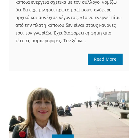
κάποια ενέργεια σχετικά με τον σύλλογο, νομίζω
ότι θα είχε μιλήσει πρώτα μαζί μου», ανέφερε
αρχικά και συνέχισε λέγοντας: «Το να ενεργεί πίσω
από την πλάτη κάποιου δεν είναι στους κανόνες
του, τον γνωρίζω. Έχει διαφορετική φήμη από
τέτοιες συμπεριφορές. Τον ξέρω...
Read More