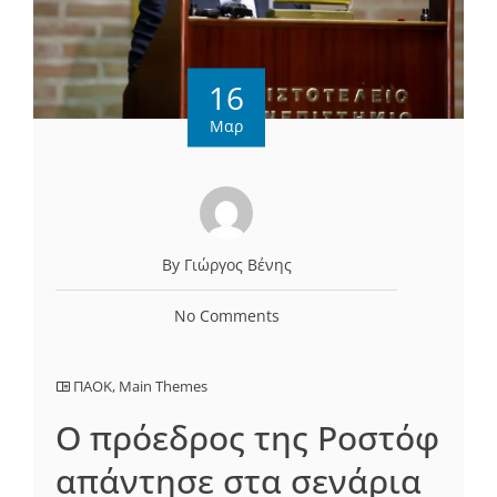
16
Μαρ
By Γιώργος Βένης
No Comments
ΠΑΟΚ
,
Main Themes
Ο πρόεδρος της Ροστόφ
απάντησε στα σενάρια