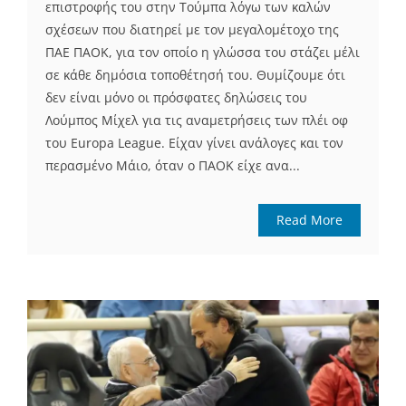
επιστροφής του στην Τούμπα λόγω των καλών
σχέσεων που διατηρεί με τον μεγαλομέτοχο της
ΠΑΕ ΠΑΟΚ, για τον οποίο η γλώσσα του στάζει μέλι
σε κάθε δημόσια τοποθέτησή του. Θυμίζουμε ότι
δεν είναι μόνο οι πρόσφατες δηλώσεις του
Λούμπος Μίχελ για τις αναμετρήσεις των πλέι οφ
του Europa League. Είχαν γίνει ανάλογες και τον
περασμένο Μάιο, όταν ο ΠΑΟΚ είχε ανα...
Read More