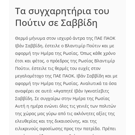
Τα συγχαρητήρια του
Πούτιν σε Σαββίδη
Θερμό μήνυμα στον ισχυρό άντρα της ΠΑΕ ΠΑΟΚ
Ιβάν Σαββίδη, έστειλε ο Βλαντιμίρ Πούτιν και με
αφορμή την Ημέρα της Ρωσίας. Όπως κάθε χρόνο
έτσι και φέτος, ο πρόεδρος της Ρωσίας Βλαντιμίρ
Πούτιν, έστειλε τις θερμές του ευχές στον
μεγαλομέτοχο της ΠΑΕ ΠΑΟΚ, Ιβάν Σαββίδη και με
αφορμή την Ημέρα της Ρωσίας. Αναλυτικά τα όσα
αναφέρει σε αυτό: «Αγαπητέ Ιβάν Ιγκνατίεβιτς
Σαββίδη, Σε συγχαίρω στην Ημέρα της Ρωσίας
Αυτή η ημέρα ενώνει όλες τις γενιές των πολιτών
της χώρας μας γύρω από τις ακλόνητες αξίες της
ελευθερίας και της δικαιοσύνης, και της
ειλικρινούς αφοσίωσης προς την πατρίδα. Πρέπει