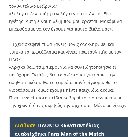
τον Αντελίνο Βιεϊρίνια;
«Ευλογία. Δεν υπάρχουν λόγια για τον Αντρέ. Είναι
ηγέτης. Αυτή είναι η λέξη που μου έρχεται. Μακάρι να
μπορούσαμε να τον έχουμε για πάντα δίπλα μας».
– Έχεις σκεφτεί τι θα κάνεις μόλις ολοκληρωθεί και
τυπικά το πρωτάθλημα και γίνεις πρωταθλητής με τον
ΠΑΟΚ;
«Αρχικά θα… τσιμπιέμαι για να συνειδητοποιήσω τι
πετύχαμε. Εντάξει, δεν το σκέφτομαι για να πω την
αλήθεια ακόμα. Θα το χαρούμε πολύ σίγουρα, θα το
γιορτάσουμε, όμως έχουμε πέντε παιχνίδια ακόμα.
Πρέπει να είμαστε το ίδιο σοβαροί και να τελειώσουμε
την χρονιά όπως ακριβώς την αρχίσαμε. Μόνο με νίκες».
Διάβασε
ΠΑΟΚ: Ο Κωνσταντέλιας
αναδείχθηκε Fans Man of the Match