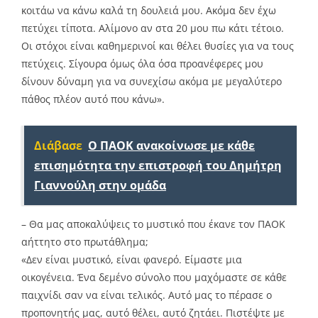
κοιτάω να κάνω καλά τη δουλειά μου. Ακόμα δεν έχω
πετύχει τίποτα. Αλίμονο αν στα 20 μου πω κάτι τέτοιο.
Οι στόχοι είναι καθημερινοί και θέλει θυσίες για να τους
πετύχεις. Σίγουρα όμως όλα όσα προανέφερες μου
δίνουν δύναμη για να συνεχίσω ακόμα με μεγαλύτερο
πάθος πλέον αυτό που κάνω».
Διάβασε
Ο ΠΑΟΚ ανακοίνωσε με κάθε
επισημότητα την επιστροφή του Δημήτρη
Γιαννούλη στην ομάδα
– Θα μας αποκαλύψεις το μυστικό που έκανε τον ΠΑΟΚ
αήττητο στο πρωτάθλημα;
«Δεν είναι μυστικό, είναι φανερό. Είμαστε μια
οικογένεια. Ένα δεμένο σύνολο που μαχόμαστε σε κάθε
παιχνίδι σαν να είναι τελικός. Αυτό μας το πέρασε ο
προπονητής μας, αυτό θέλει, αυτό ζητάει. Πιστέψτε με