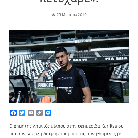
25 Μαρτίου 2019
Facebook
Twitter
Email
Copy
Messenger
Link
Ο Δημήτης Λημνιός μίλησε στην εφημερίδα Karfitsa σε
μια συνέντευξη διαφορετική από τις συνηθισμένες με