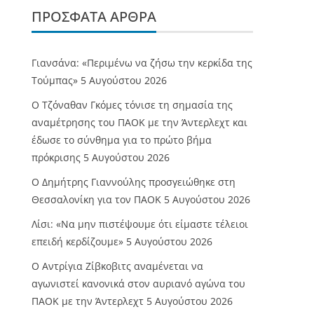
ΠΡΌΣΦΑΤΑ ΆΡΘΡΑ
Γιανσάνα: «Περιμένω να ζήσω την κερκίδα της
Τούμπας»
5 Αυγούστου 2026
Ο Τζόναθαν Γκόμες τόνισε τη σημασία της
αναμέτρησης του ΠΑΟΚ με την Άντερλεχτ και
έδωσε το σύνθημα για το πρώτο βήμα
πρόκρισης
5 Αυγούστου 2026
Ο Δημήτρης Γιαννούλης προσγειώθηκε στη
Θεσσαλονίκη για τον ΠΑΟΚ
5 Αυγούστου 2026
Λίσι: «Να μην πιστέψουμε ότι είμαστε τέλειοι
επειδή κερδίζουμε»
5 Αυγούστου 2026
Ο Αντρίγια Ζίβκοβιτς αναμένεται να
αγωνιστεί κανονικά στον αυριανό αγώνα του
ΠΑΟΚ με την Άντερλεχτ
5 Αυγούστου 2026