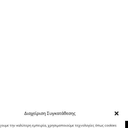
Διαχείριση Συγκατάθεσης
χουμε την καλύτερη εμπειρία, χρησιμοποιούμε τεχνολογίες όπως cookies