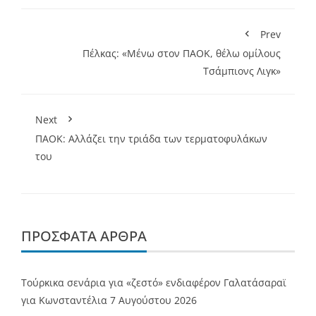
Prev
Πέλκας: «Μένω στον ΠΑΟΚ, θέλω ομίλους
Τσάμπιονς Λιγκ»
Next
ΠΑΟΚ: Αλλάζει την τριάδα των τερματοφυλάκων
του
ΠΡΌΣΦΑΤΑ ΆΡΘΡΑ
Τούρκικα σενάρια για «ζεστό» ενδιαφέρον Γαλατάσαραϊ
για Κωνσταντέλια
7 Αυγούστου 2026