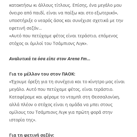
κατακτήσω κι άλλους τίτλους. Επίσης, ένα μεγάλο μου
όνειρο από παιδί, είναι να παίξω και στο εξωτερικό»,
υποστήριξε ο νεαρός άσος και συνέχισε σχετικά με την
εφετινή σεζόν…
«Αυτό που πετύχαμε φέτος είναι τεράστιο, επόμενος
στόχος οι όμιλοί του Τσάμπιονς Λιγκ».
Αναλυτικά τα όσα είπε στον Arena Fm…
Για το μέλλον του στον ΠΑΟΚ:
«Έχουμε όρεξη για τη συνέχεια και το κίνητρο μας είναι
μεγάλο. Αυτό που πετύχαμε φέτος, είναι τεράστιο.
Καταφέραμε και φέραμε το νταμπλ στη Θεσσαλονίκη,
αλλά πλέον ο στόχος είναι η ομάδα να μπει στους
ομίλους του Τσάμπιονς Λιγκ για πρώτη φορά στην
ιστορία της».
Για τη φετινή σεζόν: