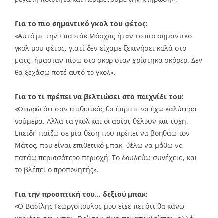
Για το πιο σημαντικό γκολ του φέτος:
«Αυτό με την Σπαρτάκ Μόσχας ήταν το πιο σημαντικό
γκολ μου φέτος, γιατί δεν είχαμε ξεκινήσει καλά στο
ματς, ήμασταν πίσω στο σκορ όταν χρίστηκα σκόρερ. Δεν
θα ξεχάσω ποτέ αυτό το γκολ».
Για το τι πρέπει να βελτιώσει στο παιχνίδι του:
«Θεωρώ ότι σαν επιθετικός θα έπρεπε να έχω καλύτερα
νούμερα. Αλλά τα γκολ και οι ασίστ θέλουν και τύχη.
Επειδή παίζω σε μια θέση που πρέπει να βοηθάω τον
Μάτος, που είναι επιθετικό μπακ, θέλω να μάθω να
πατάω περισσότερο περιοχή. Το δουλεύω συνέχεια, και
το βλέπει ο προπονητής».
Για την προοπτική του… δεξιού μπακ:
«Ο Βασίλης Γεωργόπουλος μου είχε πει ότι θα κάνω