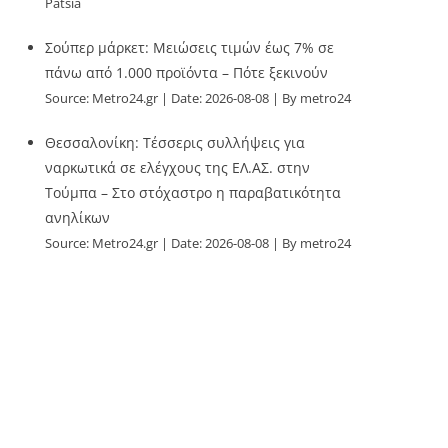
Patsia
Σούπερ μάρκετ: Μειώσεις τιμών έως 7% σε
πάνω από 1.000 προϊόντα – Πότε ξεκινούν
Source:
Metro24.gr
Date: 2026-08-08
By metro24
Θεσσαλονίκη: Τέσσερις συλλήψεις για
ναρκωτικά σε ελέγχους της ΕΛ.ΑΣ. στην
Τούμπα – Στο στόχαστρο η παραβατικότητα
ανηλίκων
Source:
Metro24.gr
Date: 2026-08-08
By metro24