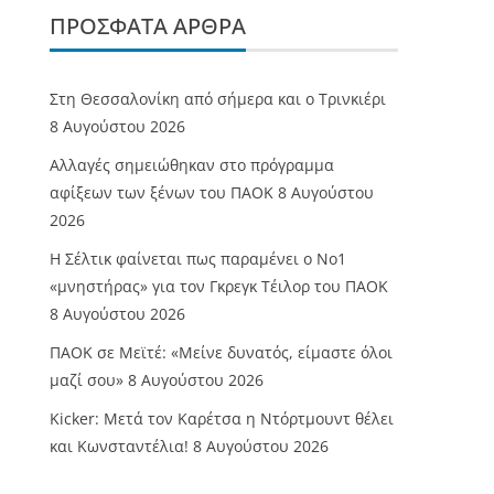
ΠΡΌΣΦΑΤΑ ΆΡΘΡΑ
Στη Θεσσαλονίκη από σήμερα και ο Τρινκιέρι
8 Αυγούστου 2026
Αλλαγές σημειώθηκαν στο πρόγραμμα
αφίξεων των ξένων του ΠΑΟΚ
8 Αυγούστου
2026
Η Σέλτικ φαίνεται πως παραμένει ο Νο1
«μνηστήρας» για τον Γκρεγκ Τέιλορ του ΠΑΟΚ
8 Αυγούστου 2026
ΠΑΟΚ σε Μεϊτέ: «Μείνε δυνατός, είμαστε όλοι
μαζί σου»
8 Αυγούστου 2026
Kicker: Μετά τον Καρέτσα η Ντόρτμουντ θέλει
και Κωνσταντέλια!
8 Αυγούστου 2026