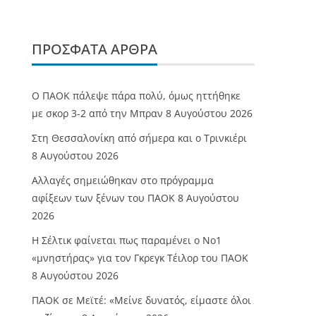
ΠΡΌΣΦΑΤΑ ΆΡΘΡΑ
Ο ΠΑΟΚ πάλεψε πάρα πολύ, όμως ηττήθηκε
με σκορ 3-2 από την Μπραν
8 Αυγούστου 2026
Στη Θεσσαλονίκη από σήμερα και ο Τρινκιέρι
8 Αυγούστου 2026
Αλλαγές σημειώθηκαν στο πρόγραμμα
αφίξεων των ξένων του ΠΑΟΚ
8 Αυγούστου
2026
Η Σέλτικ φαίνεται πως παραμένει ο Νο1
«μνηστήρας» για τον Γκρεγκ Τέιλορ του ΠΑΟΚ
8 Αυγούστου 2026
ΠΑΟΚ σε Μεϊτέ: «Μείνε δυνατός, είμαστε όλοι