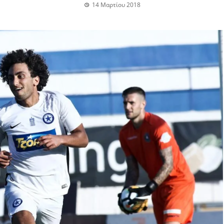
14 Μαρτίου 2018