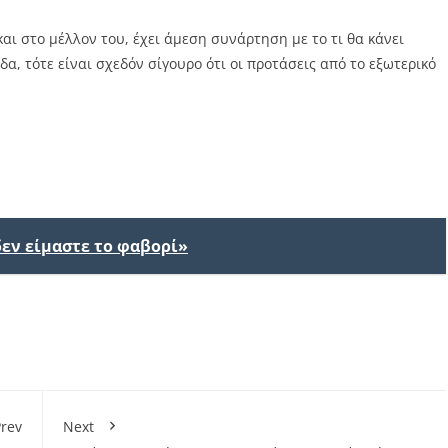
ι στο μέλλον του, έχει άμεση συνάρτηση με το τι θα κάνει
άδα, τότε είναι σχεδόν σίγουρο ότι οι προτάσεις από το εξωτερικό
δεν είμαστε το φαβορί»
rev
Next