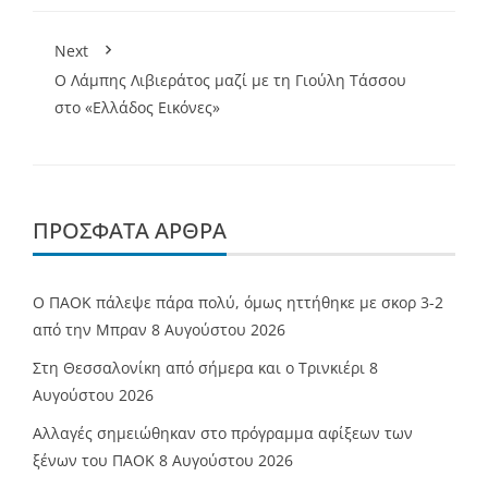
Next
O Λάμπης Λιβιεράτος μαζί με τη Γιούλη Τάσσου
στο «Ελλάδος Εικόνες»
ΠΡΌΣΦΑΤΑ ΆΡΘΡΑ
Ο ΠΑΟΚ πάλεψε πάρα πολύ, όμως ηττήθηκε με σκορ 3-2
από την Μπραν
8 Αυγούστου 2026
Στη Θεσσαλονίκη από σήμερα και ο Τρινκιέρι
8
Αυγούστου 2026
Αλλαγές σημειώθηκαν στο πρόγραμμα αφίξεων των
ξένων του ΠΑΟΚ
8 Αυγούστου 2026