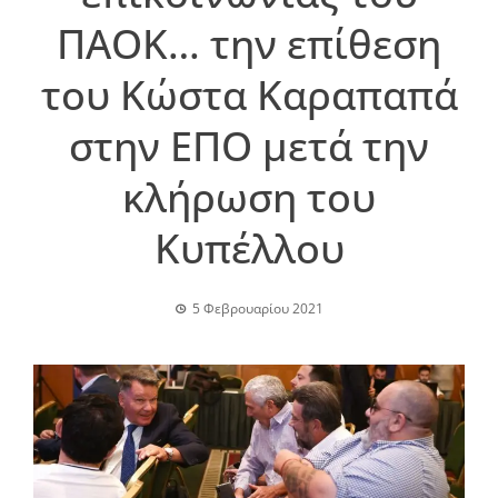
ΠΑΟΚ… την επίθεση
του Κώστα Καραπαπά
στην ΕΠΟ μετά την
κλήρωση του
Κυπέλλου
5 Φεβρουαρίου 2021