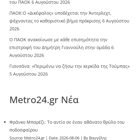
του ΠΑΟΚ
6 Αυγούστου 2026
ΠΑΟΚ:Ο «Δικέφαλος» υποδέχεται την Άντερλεχτ,
ψάχνοντας το καθοριστικό βήμα πρόκρισης
6 Αυγούστου
2026
Ο ΠΑΟΚ ανακοίνωσε με κάθε επισημότητα την
επιστροφή του Δημήτρη Γιαννούλη στην ομάδα
6
Αυγούστου 2026
Γιανσάνα: «Περιμένω να ζήσω την κερκίδα της Τούμπας»
5 Αυγούστου 2026
Metro24.gr Νέα
Φράνκο Μπαρέζι: Το αντίο σε έναν αθάνατο θρύλο του
ποδοσφαίρου
Source:
Metro24.gr
Date: 2026-08-06
By Βαγγέλης