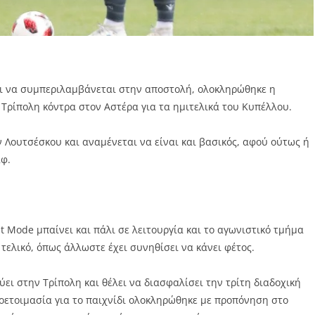
και να συμπεριλαμβάνεται στην αποστολή, ολοκληρώθηκε η
Τρίπολη κόντρα στον Αστέρα για τα ημιτελικά του Κυπέλλου.
 Λουτσέσκου και αναμένεται να είναι και βασικός, αφού ούτως ή
αφ.
t Mode μπαίνει και πάλι σε λειτουργία και το αγωνιστικό τμήμα
 τελικό, όπως άλλωστε έχει συνηθίσει να κάνει φέτος.
ει στην Τρίπολη και θέλει να διασφαλίσει την τρίτη διαδοχική
οετοιμασία για το παιχνίδι ολοκληρώθηκε με προπόνηση στο