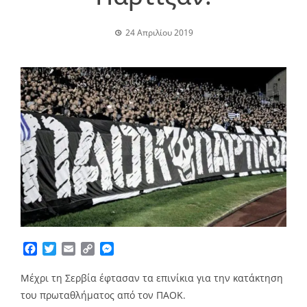
24 Απριλίου 2019
Facebook
Twitter
Email
Copy
Messenger
Link
Μέχρι τη Σερβία έφτασαν τα επινίκια για την κατάκτηση
του πρωταθλήματος από τον ΠΑΟΚ.