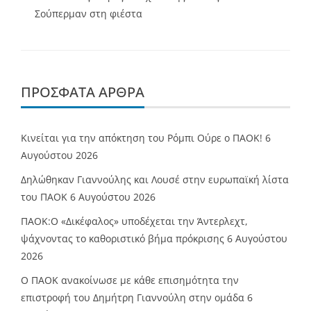
Σούπερμαν στη φιέστα
ΠΡΌΣΦΑΤΑ ΆΡΘΡΑ
Κινείται για την απόκτηση του Ρόμπι Ούρε ο ΠΑΟΚ!
6
Αυγούστου 2026
Δηλώθηκαν Γιαννούλης και Λουσέ στην ευρωπαϊκή λίστα
του ΠΑΟΚ
6 Αυγούστου 2026
ΠΑΟΚ:Ο «Δικέφαλος» υποδέχεται την Άντερλεχτ,
ψάχνοντας το καθοριστικό βήμα πρόκρισης
6 Αυγούστου
2026
Ο ΠΑΟΚ ανακοίνωσε με κάθε επισημότητα την
επιστροφή του Δημήτρη Γιαννούλη στην ομάδα
6