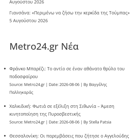
Αυγούστου 2026
Γιανσάνα: «Περιμένω να ζήσω την κερκίδα της Τούμπας»
5 Αυγούστου 2026
Metro24.gr Νέα
Φράνκο Μπαρέζι: Το αντίο σε έναν αθάνατο θρύλο του
ποδοσφαίρου
Source:
Metro24.gr
Date: 2026-08-06
By Βαγγέλης
Παλληκαράς
Χαλκιδική: Φωτιά σε εξέλιξη στη Σιθωνία – Άμεση
κινητοποίηση της Πυροσβεστικής
Source:
Metro24.gr
Date: 2026-08-06
By Stella Patsia
Θεσσαλονίκη: Οι παρεμβάσεις που ζήτησε ο Αγγελούδης