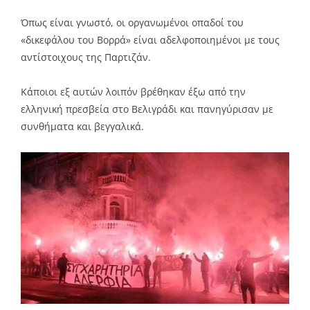
Όπως είναι γνωστό, οι οργανωμένοι οπαδοί του
«δικεφάλου του Βορρά» είναι αδελφοποιημένοι με τους
αντίστοιχους της Παρτιζάν.
Κάποιοι εξ αυτών λοιπόν βρέθηκαν έξω από την
ελληνική πρεσβεία στο Βελιγράδι και πανηγύρισαν με
συνθήματα και βεγγαλικά.