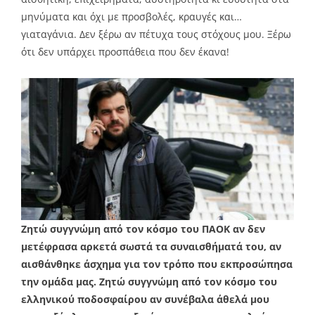
μηνύματα και όχι με προσβολές, κραυγές και…
γιαταγάνια. Δεν ξέρω αν πέτυχα τους στόχους μου. Ξέρω
ότι δεν υπάρχει προσπάθεια που δεν έκανα!
Ζητώ συγγνώμη από τον κόσμο του ΠΑΟΚ αν δεν
μετέφρασα αρκετά σωστά τα συναισθήματά του, αν
αισθάνθηκε άσχημα για τον τρόπο που εκπροσώπησα
την ομάδα μας. Ζητώ συγγνώμη από τον κόσμο του
ελληνικού ποδοσφαίρου αν συνέβαλα άθελά μου