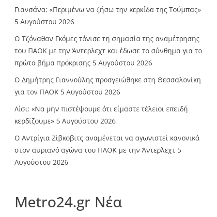
Γιανσάνα: «Περιμένω να ζήσω την κερκίδα της Τούμπας»
5 Αυγούστου 2026
Ο Τζόναθαν Γκόμες τόνισε τη σημασία της αναμέτρησης
του ΠΑΟΚ με την Άντερλεχτ και έδωσε το σύνθημα για το
πρώτο βήμα πρόκρισης
5 Αυγούστου 2026
Ο Δημήτρης Γιαννούλης προσγειώθηκε στη Θεσσαλονίκη
για τον ΠΑΟΚ
5 Αυγούστου 2026
Λίσι: «Να μην πιστέψουμε ότι είμαστε τέλειοι επειδή
κερδίζουμε»
5 Αυγούστου 2026
Ο Αντρίγια Ζίβκοβιτς αναμένεται να αγωνιστεί κανονικά
στον αυριανό αγώνα του ΠΑΟΚ με την Άντερλεχτ
5
Αυγούστου 2026
Metro24.gr Νέα