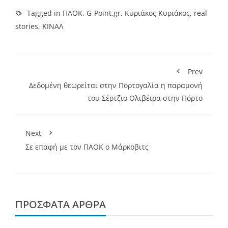
Tagged in
ΠΑΟΚ
,
G-Point.gr
,
Κυριάκος Κυριάκος
,
real
stories
,
ΚΙΝΑΛ
Prev
Δεδομένη θεωρείται στην Πορτογαλία η παραμονή
του Σέρτζιο Ολιβέιρα στην Πόρτο
Next
Σε επαφή με τον ΠΑΟΚ ο Μάρκοβιτς
ΠΡΌΣΦΑΤΑ ΆΡΘΡΑ