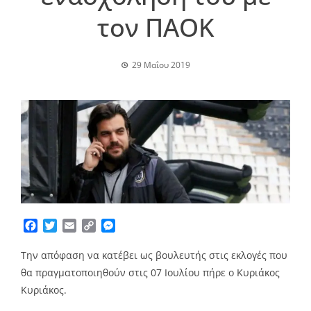
τον ΠΑΟΚ
29 Μαΐου 2019
Facebook
Twitter
Email
Copy
Messenger
Link
Την απόφαση να κατέβει ως βουλευτής στις εκλογές που
θα πραγματοποιηθούν στις 07 Ιουλίου πήρε ο Κυριάκος
Κυριάκος.