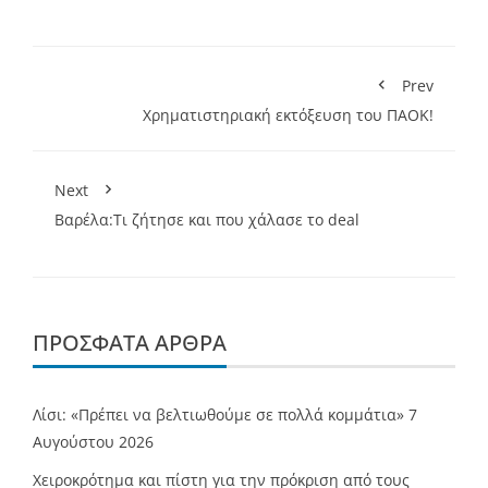
Prev
Χρηματιστηριακή εκτόξευση του ΠΑΟΚ!
Next
Βαρέλα:Τι ζήτησε και που χάλασε το deal
ΠΡΌΣΦΑΤΑ ΆΡΘΡΑ
Λίσι: «Πρέπει να βελτιωθούμε σε πολλά κομμάτια»
7
Αυγούστου 2026
Χειροκρότημα και πίστη για την πρόκριση από τους