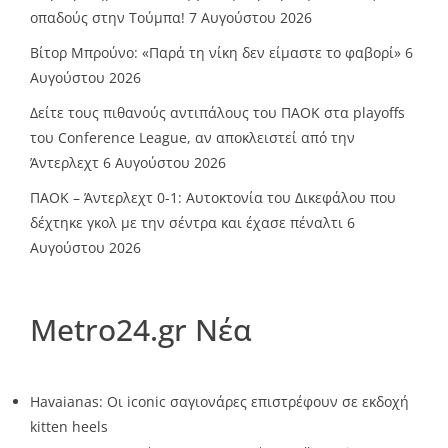
οπαδούς στην Τούμπα!
7 Αυγούστου 2026
Βίτορ Μπρούνο: «Παρά τη νίκη δεν είμαστε το φαβορί»
6
Αυγούστου 2026
Δείτε τους πιθανούς αντιπάλους του ΠΑΟΚ στα playoffs
του Conference League, αν αποκλειστεί από την
Άντερλεχτ
6 Αυγούστου 2026
ΠΑΟΚ – Άντερλεχτ 0-1: Αυτοκτονία του Δικεφάλου που
δέχτηκε γκολ με την σέντρα και έχασε πέναλτι
6
Αυγούστου 2026
Metro24.gr Νέα
Havaianas: Οι iconic σαγιονάρες επιστρέφουν σε εκδοχή
kitten heels