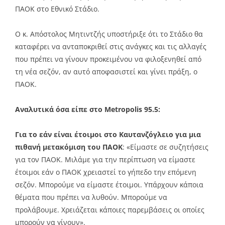
ΠΑΟΚ στο Εθνικό Στάδιο.
Ο κ. Απόστολος Μητιντζής υποστήριξε ότι το Στάδιο θα
καταφέρει να ανταποκριθεί στις ανάγκες και τις αλλαγές
που πρέπει να γίνουν προκειμένου να φιλοξενηθεί από
τη νέα σεζόν, αν αυτό αποφασιστεί και γίνει πράξη, ο
ΠΑΟΚ.
Αναλυτικά όσα είπε στο Metropolis 95.5:
Για το εάν είναι έτοιμοι στο Καυτανζόγλειο για μια
πιθανή μετακόμιση του ΠΑΟΚ
: «Είμαστε σε συζητήσεις
για τον ΠΑΟΚ. Μιλάμε για την περίπτωση να είμαστε
έτοιμοι εάν ο ΠΑΟΚ χρειαστεί το γήπεδο την επόμενη
σεζόν. Μπορούμε να είμαστε έτοιμοι. Υπάρχουν κάποια
θέματα που πρέπει να λυθούν. Μπορούμε να
προλάβουμε. Χρειάζεται κάποιες παρεμβάσεις οι οποίες
μπορούν να γίνουν».