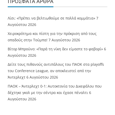
ΠΡΌΣΦΑΤΑ ΆΡΘΡΑ
Λίσι: «Πρέπει να βελτιωθούμε σε πολλά κομμάτια»
7
Αυγούστου 2026
Χειροκρότημα και πίστη για την πρόκριση από τους
οπαδούς στην Τούμπα!
7 Αυγούστου 2026
Βίτορ Μπρούνο: «Παρά τη νίκη δεν είμαστε το φαβορί»
6
Αυγούστου 2026
Δείτε τους πιθανούς αντιπάλους του ΠΑΟΚ στα playoffs
του Conference League, αν αποκλειστεί από την
Άντερλεχτ
6 Αυγούστου 2026
ΠΑΟΚ – Άντερλεχτ 0-1: Αυτοκτονία του Δικεφάλου που
δέχτηκε γκολ με την σέντρα και έχασε πέναλτι
6
Αυγούστου 2026